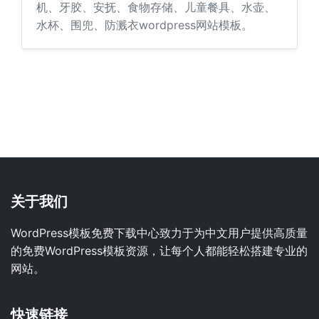
机、牙胶、安抚、食物存储、儿童餐具、水壶、
水杯、围兜、防溅衣wordpress网站模板。
关于我们
WordPress模板免费下载中心致力于为中文用户提供高质量
的免费WordPress模板资源，让每个人都能轻松搭建专业的
网站。
快速链接