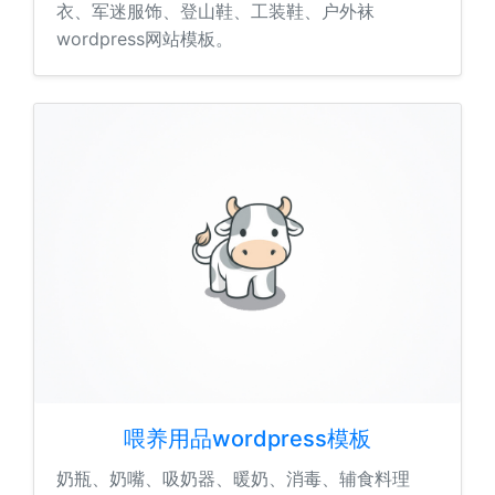
衣、军迷服饰、登山鞋、工装鞋、户外袜
wordpress网站模板。
喂养用品wordpress模板
奶瓶、奶嘴、吸奶器、暖奶、消毒、辅食料理