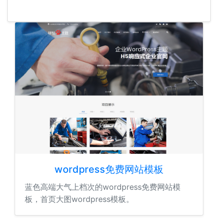
wordpress免费网站模板
蓝色高端大气上档次的wordpress免费网站模
板，首页大图wordpress模板。