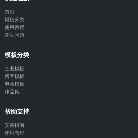
首页
模板分类
使用教程
常见问题
模板分类
企业模板
博客模板
电商模板
作品集
帮助支持
安装指南
使用教程