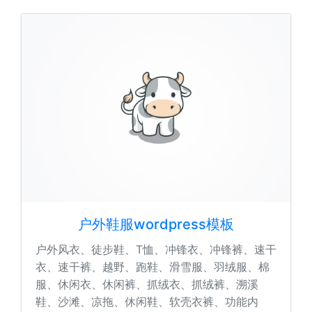
户外鞋服wordpress模板
户外风衣、徒步鞋、T恤、冲锋衣、冲锋裤、速干
衣、速干裤、越野、跑鞋、滑雪服、羽绒服、棉
服、休闲衣、休闲裤、抓绒衣、抓绒裤、溯溪
鞋、沙滩、凉拖、休闲鞋、软壳衣裤、功能内