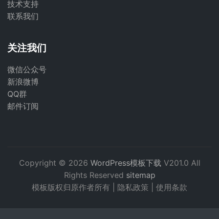
技术支持
联系我们
关注我们
微信公众号
新浪微博
QQ群
邮件订阅
Copyright © 2026
WordPress模板下载
V201.0 All
Rights Reserved
sitemap
模板版权归原作者所有 |
隐私政策
|
使用条款