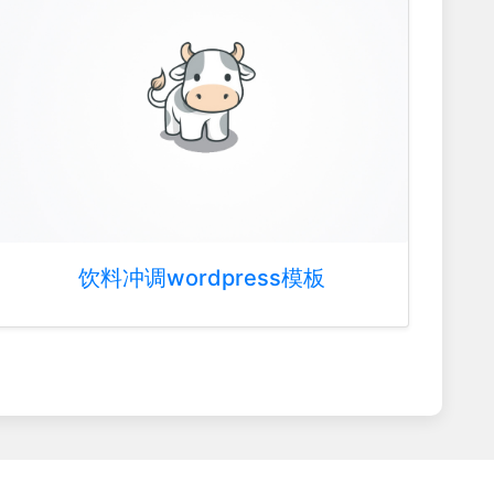
饮料冲调wordpress模板