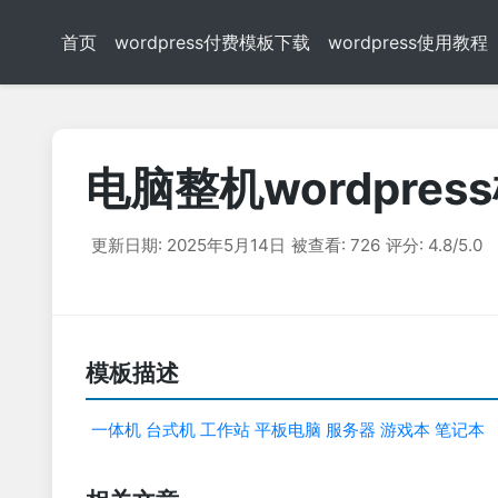
首页
wordpress付费模板下载
wordpress使用教程
电脑整机wordpres
更新日期: 2025年5月14日
被查看: 726
评分: 4.8/5.0
模板描述
一体机
台式机
工作站
平板电脑
服务器
游戏本
笔记本