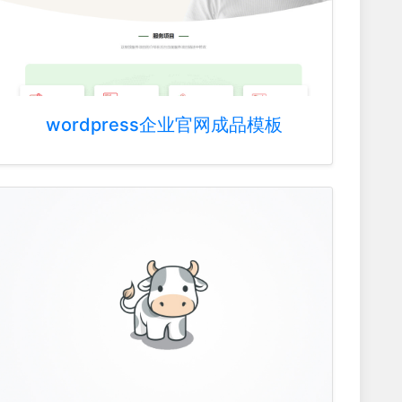
wordpress企业官网成品模板