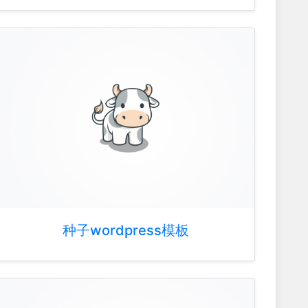
种子wordpress模板