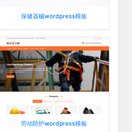
保健器械wordpress模板
劳动防护wordpress模板