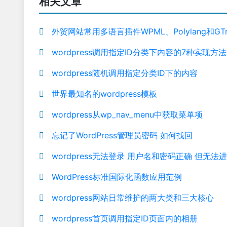
相关文章
外贸网站常用多语言插件WPML、Polylang和GTran
wordpress调用指定ID分类下内容的7种实现方法
wordpress随机调用指定分类ID下的内容
世界最知名的wordpress模板
wordpress从wp_nav_menu中获取菜单项
忘记了WordPress管理员密码 如何找回
wordpress无法登录 用户名和密码正确 但无法
WordPress标准国际化函数应用范例
wordpress网站日常维护的两大类和三大核心
wordpress首页调用指定ID页面内的相册