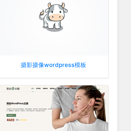
摄影摄像wordpress模板