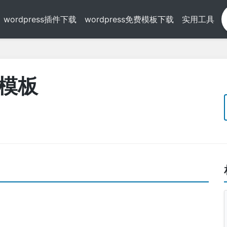
wordpress插件下载
wordpress免费模板下载
实用工具
s模板