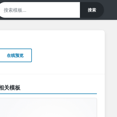
搜索
在线预览
相关模板