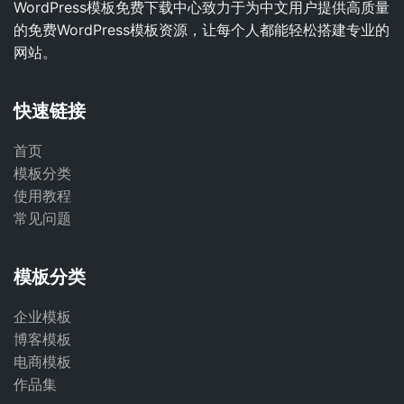
WordPress模板免费下载中心致力于为中文用户提供高质量
的免费WordPress模板资源，让每个人都能轻松搭建专业的
网站。
快速链接
首页
模板分类
使用教程
常见问题
模板分类
企业模板
博客模板
电商模板
作品集