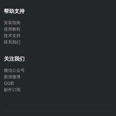
帮助支持
安装指南
使用教程
技术支持
联系我们
关注我们
微信公众号
新浪微博
QQ群
邮件订阅