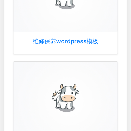
维修保养wordpress模板