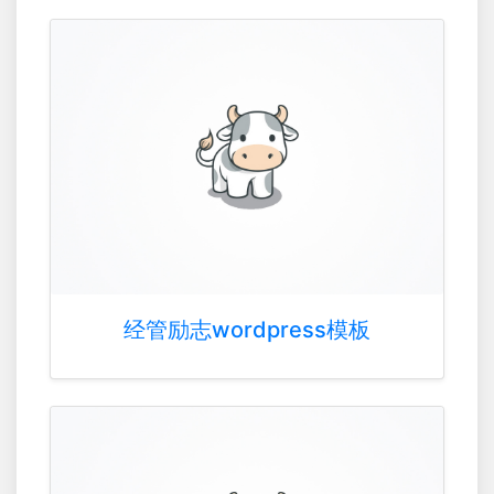
经管励志wordpress模板