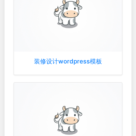
装修设计wordpress模板