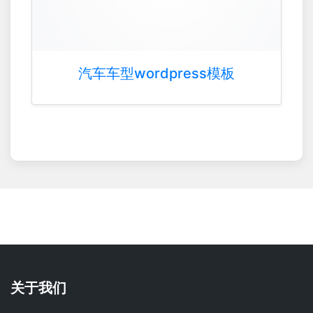
汽车车型wordpress模板
关于我们