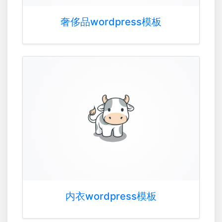
奢侈品wordpress模板
内衣wordpress模板