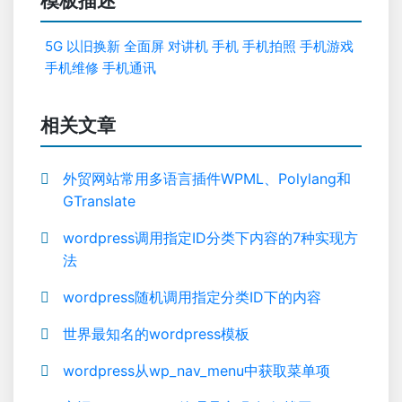
模板描述
5G
以旧换新
全面屏
对讲机
手机
手机拍照
手机游戏
手机维修
手机通讯
相关文章
外贸网站常用多语言插件WPML、Polylang和
GTranslate
wordpress调用指定ID分类下内容的7种实现方
法
wordpress随机调用指定分类ID下的内容
世界最知名的wordpress模板
wordpress从wp_nav_menu中获取菜单项