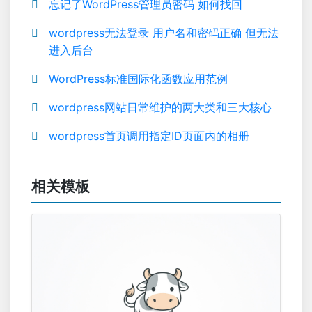
忘记了WordPress管理员密码 如何找回
wordpress无法登录 用户名和密码正确 但无法
进入后台
WordPress标准国际化函数应用范例
wordpress网站日常维护的两大类和三大核心
wordpress首页调用指定ID页面内的相册
相关模板