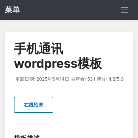
菜单
手机通讯
wordpress模板
更新日期: 2025年5月14日
被查看: 531
评分: 4.8/5.0
在线预览