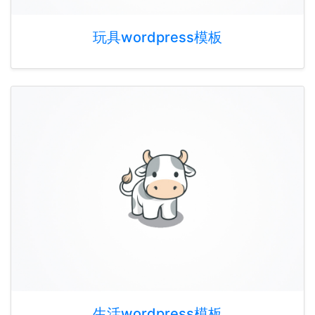
玩具wordpress模板
生活wordpress模板