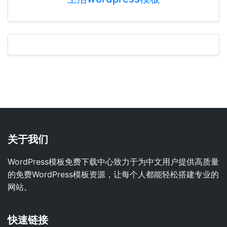
关于我们
WordPress模板免费下载中心致力于为中文用户提供高质量
的免费WordPress模板资源，让每个人都能轻松搭建专业的
网站。
快速链接