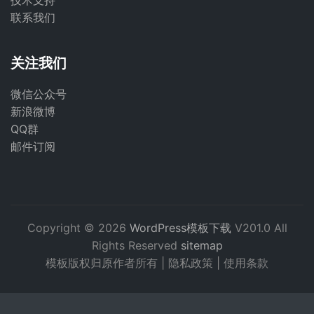
技术支持
联系我们
关注我们
微信公众号
新浪微博
QQ群
邮件订阅
Copyright © 2026
WordPress模板下载
V201.0 All
Rights Reserved
sitemap
模板版权归原作者所有 |
隐私政策
|
使用条款