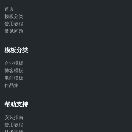
首页
模板分类
使用教程
常见问题
模板分类
企业模板
博客模板
电商模板
作品集
帮助支持
安装指南
使用教程