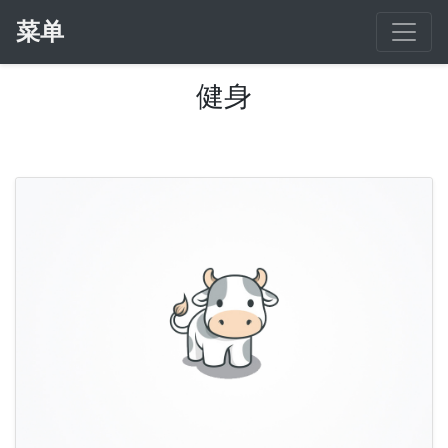
菜单
健身