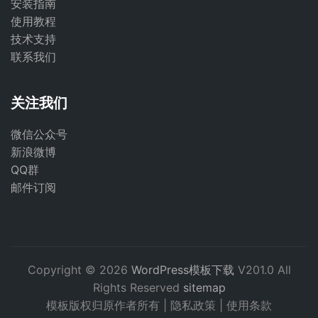
安装指南
使用教程
技术支持
联系我们
关注我们
微信公众号
新浪微博
QQ群
邮件订阅
Copyright © 2026
WordPress模板下载
V201.0 All
Rights Reserved
sitemap
模板版权归原作者所有 |
隐私政策
|
使用条款