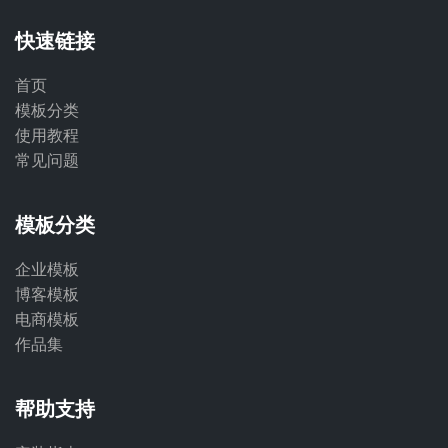
快速链接
首页
模板分类
使用教程
常见问题
模板分类
企业模板
博客模板
电商模板
作品集
帮助支持