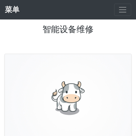
菜单
智能设备维修