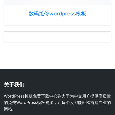
数码维修wordpress模板
关于我们
WordPress模板免费下载中心致力于为中文用户提供高质量
的免费WordPress模板资源，让每个人都能轻松搭建专业的
网站。