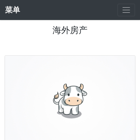
菜单
海外房产