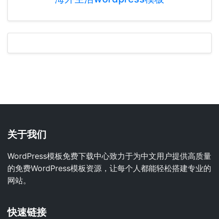
关于我们
WordPress模板免费下载中心致力于为中文用户提供高质量
的免费WordPress模板资源，让每个人都能轻松搭建专业的
网站。
快速链接