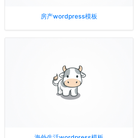
房产wordpress模板
海外生活wordpress模板