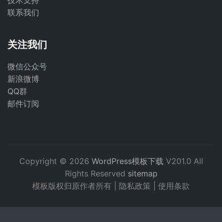
技术支持
联系我们
关注我们
微信公众号
新浪微博
QQ群
邮件订阅
Copyright © 2026
WordPress模板下载
V201.0 All
Rights Reserved
sitemap
模板版权归原作者所有 |
隐私政策
|
使用条款