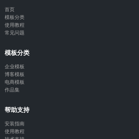
首页
模板分类
使用教程
常见问题
模板分类
企业模板
博客模板
电商模板
作品集
帮助支持
安装指南
使用教程