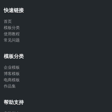
快速链接
首页
模板分类
使用教程
常见问题
模板分类
企业模板
博客模板
电商模板
作品集
帮助支持