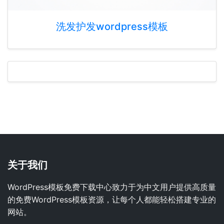
洗发护发wordpress模板
关于我们
WordPress模板免费下载中心致力于为中文用户提供高质量
的免费WordPress模板资源，让每个人都能轻松搭建专业的
网站。