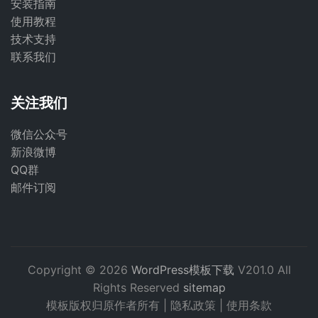
安装指南
使用教程
技术支持
联系我们
关注我们
微信公众号
新浪微博
QQ群
邮件订阅
Copyright © 2026
WordPress模板下载
V201.0 All
Rights Reserved
sitemap
模板版权归原作者所有 |
隐私政策
|
使用条款