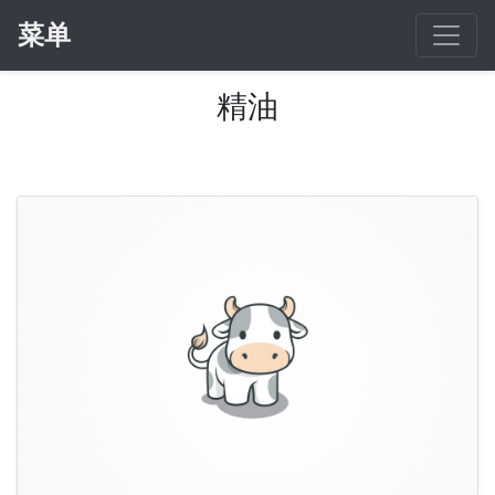
菜单
精油