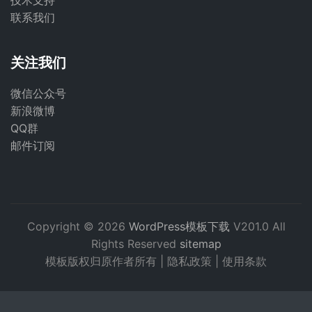
技术支持
联系我们
关注我们
微信公众号
新浪微博
QQ群
邮件订阅
Copyright © 2026
WordPress模板下载
V201.0 All
Rights Reserved
sitemap
模板版权归原作者所有 |
隐私政策
|
使用条款