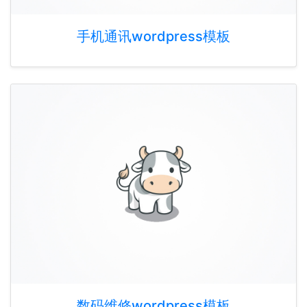
手机通讯wordpress模板
数码维修wordpress模板