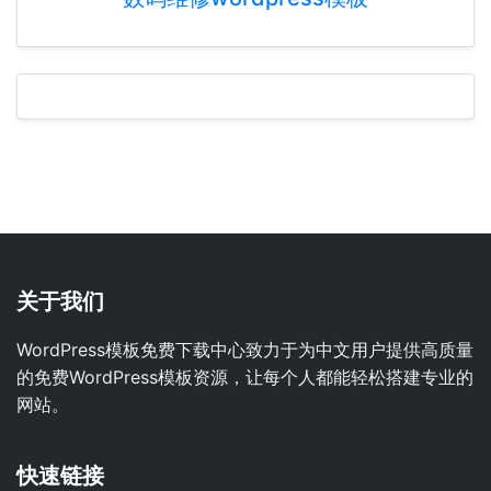
关于我们
WordPress模板免费下载中心致力于为中文用户提供高质量
的免费WordPress模板资源，让每个人都能轻松搭建专业的
网站。
快速链接