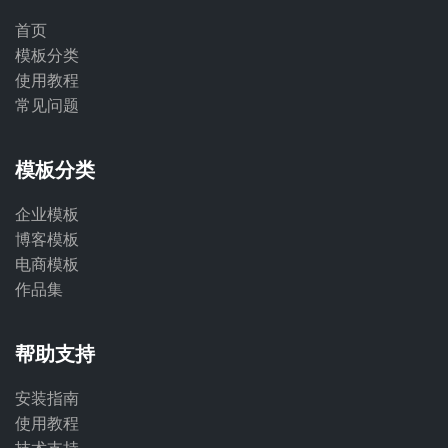
首页
模板分类
使用教程
常见问题
模板分类
企业模板
博客模板
电商模板
作品集
帮助支持
安装指南
使用教程