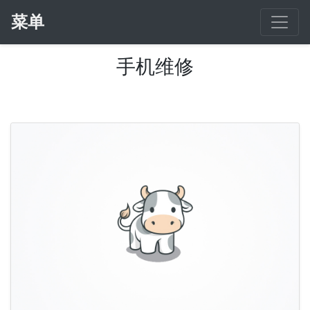
菜单
手机维修